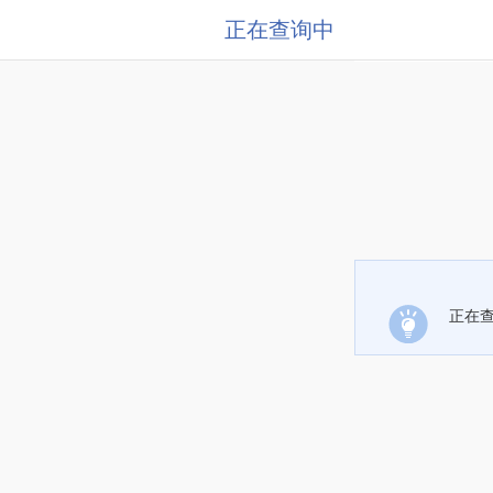
正在查询中
正在