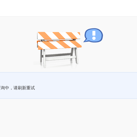
查询中，请刷新重试