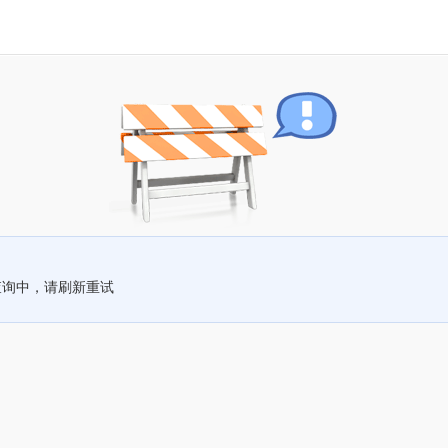
查询中，请刷新重试