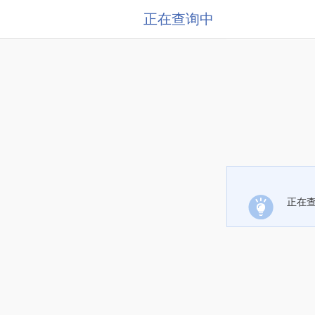
正在查询中
正在