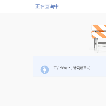
正在查询中
正在查询中，请刷新重试